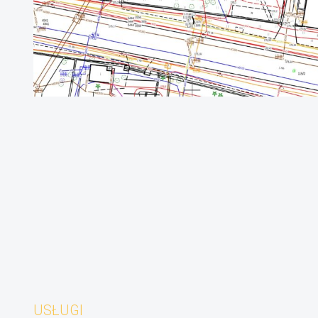
USŁUGI