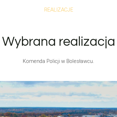
REALIZACJE
Wybrana realizacja
Komenda Policji w Bolesławcu.