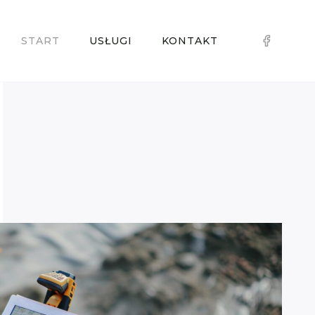
START
USŁUGI
KONTAKT