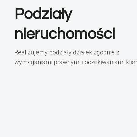
Podziały
nieruchomości
Realizujemy podziały działek zgodnie z
wymaganiami prawnymi i oczekiwaniami klie